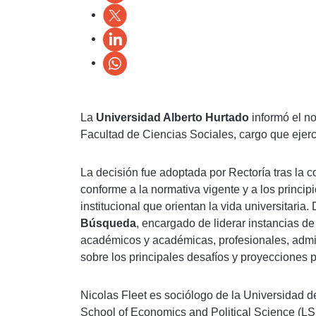
La
Universidad Alberto Hurtado
informó el 
Facultad de Ciencias Sociales, cargo que ejerc
La decisión fue adoptada por Rectoría tras la 
conforme a la normativa vigente y a los princip
institucional que orientan la vida universitari
Búsqueda
, encargado de liderar instancias d
académicos y académicas, profesionales, admin
sobre los principales desafíos y proyecciones 
Nicolas Fleet es sociólogo de la Universidad d
School of Economics and Political Science (LS