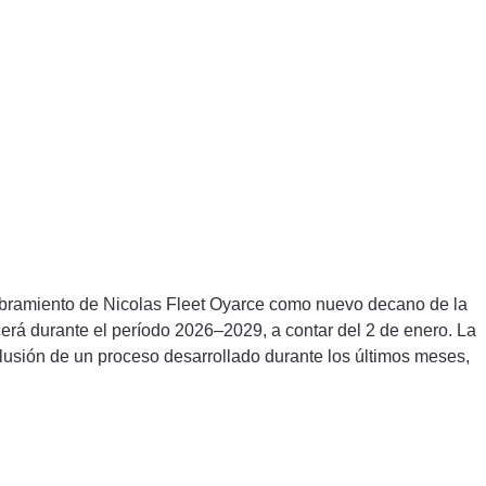
mbramiento de Nicolas Fleet Oyarce como nuevo decano de la
erá durante el período 2026–2029, a contar del 2 de enero. La
clusión de un proceso desarrollado durante los últimos meses,