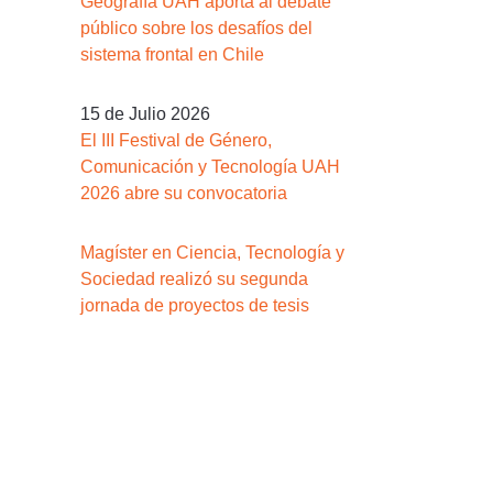
Geografía UAH aporta al debate
público sobre los desafíos del
sistema frontal en Chile
15 de Julio 2026
El III Festival de Género,
Comunicación y Tecnología UAH
2026 abre su convocatoria
Magíster en Ciencia, Tecnología y
Sociedad realizó su segunda
jornada de proyectos de tesis