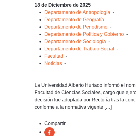
18 de Diciembre de 2025
Departamento de Antropología
-
Departamento de Geografía
-
Departamento de Periodismo
-
Departamento de Política y Gobierno
-
Departamento de Sociología
-
Departamento de Trabajo Social
-
Facultad
-
Noticias
-
La Universidad Alberto Hurtado informó el no
Facultad de Ciencias Sociales, cargo que ejerc
decisión fue adoptada por Rectoría tras la con
conforme a la normativa vigente […]
Compartir