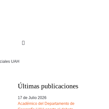
STIGACIÓN
INCIDENCIA
PROGRAMAS
ociales UAH
Últimas publicaciones
17 de Julio 2026
Académico del Departamento de