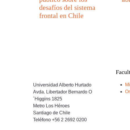
desafíos del sistema
frontal en Chile
Facul
Mi
Universidad Alberto Hurtado
Or
Avda. Libertador Bernardo O
´Higgins 1825
Metro Los Héroes
Santiago de Chile
Teléfono +56 2 2692 0200