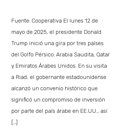
Fuente: Cooperativa El lunes 12 de
mayo de 2025, el presidente Donald
Trump inició una gira por tres países
del Golfo Pérsico: Arabia Saudita, Qatar
y Emiratos Árabes Unidos. En su visita
a Riad, el gobernante estadounidense
alcanzó un convenio histórico que
significó un compromiso de inversión
por parte del país árabe en EE.UU., así
[…]