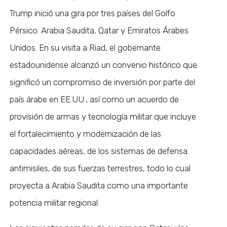
Trump inició una gira por tres países del Golfo
Pérsico: Arabia Saudita, Qatar y Emiratos Árabes
Unidos. En su visita a Riad, el gobernante
estadounidense alcanzó un convenio histórico que
significó un compromiso de inversión por parte del
país árabe en EE.UU., así como un acuerdo de
provisión de armas y tecnología militar que incluye
el fortalecimiento y modernización de las
capacidades aéreas, de los sistemas de defensa
antimisiles, de sus fuerzas terrestres, todo lo cual
proyecta a Arabia Saudita como una importante
potencia militar regional.