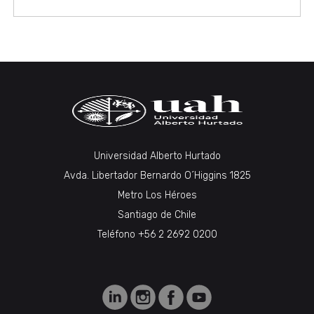
Universidad Alberto Hurtado
Avda. Libertador Bernardo O´Higgins 1825
Metro Los Héroes
Santiago de Chile
Teléfono +56 2 2692 0200