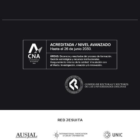
RED JESUITA