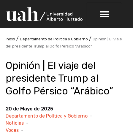
/
/
Inicio
Departamento de Política y Gobierno
Opinión | El viaje
del presidente Trump al Golfo Pérsico “Arábico”
Opinión | El viaje del
presidente Trump al
Golfo Pérsico “Arábico”
20 de Mayo de 2025
Departamento de Política y Gobierno
-
Noticias
-
Voces
-