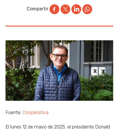
Compartir
Fuente:
Cooperativa
El lunes 12 de mayo de 2025, el presidente Donald