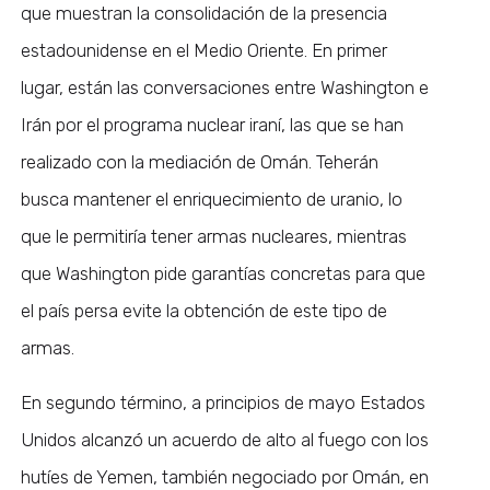
que muestran la consolidación de la presencia
estadounidense en el Medio Oriente. En primer
lugar, están las conversaciones entre Washington e
Irán por el programa nuclear iraní, las que se han
realizado con la mediación de Omán. Teherán
busca mantener el enriquecimiento de uranio, lo
que le permitiría tener armas nucleares, mientras
que Washington pide garantías concretas para que
el país persa evite la obtención de este tipo de
armas.
En segundo término, a principios de mayo Estados
Unidos alcanzó un acuerdo de alto al fuego con los
hutíes de Yemen, también negociado por Omán, en