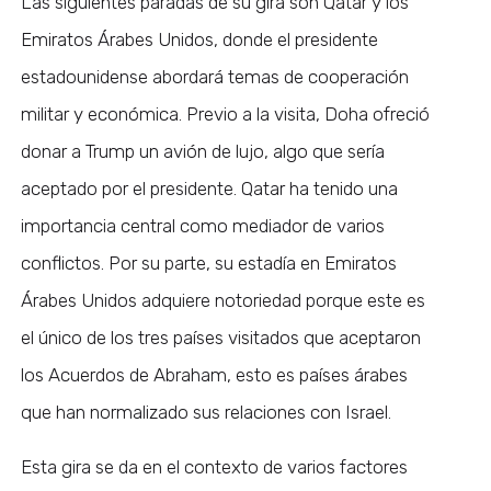
Las siguientes paradas de su gira son Qatar y los
Emiratos Árabes Unidos, donde el presidente
estadounidense abordará temas de cooperación
militar y económica. Previo a la visita, Doha ofreció
donar a Trump un avión de lujo, algo que sería
aceptado por el presidente. Qatar ha tenido una
importancia central como mediador de varios
conflictos. Por su parte, su estadía en Emiratos
Árabes Unidos adquiere notoriedad porque este es
el único de los tres países visitados que aceptaron
los Acuerdos de Abraham, esto es países árabes
que han normalizado sus relaciones con Israel.
Esta gira se da en el contexto de varios factores