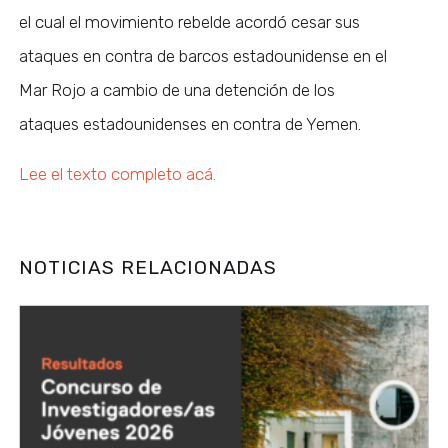
el cual el movimiento rebelde acordó cesar sus
ataques en contra de barcos estadounidense en el
Mar Rojo a cambio de una detención de los
ataques estadounidenses en contra de Yemen.
Lee el texto completo acá.
NOTICIAS RELACIONADAS