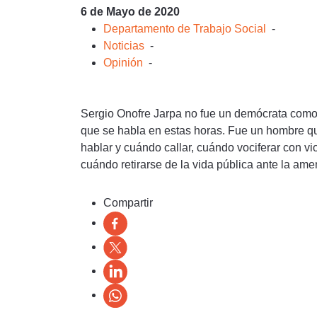
6 de Mayo de 2020
Departamento de Trabajo Social
-
Noticias
-
Opinión
-
Sergio Onofre Jarpa no fue un demócrata como 
que se habla en estas horas. Fue un hombre qu
hablar y cuándo callar, cuándo vociferar con vi
cuándo retirarse de la vida pública ante la ame
Compartir