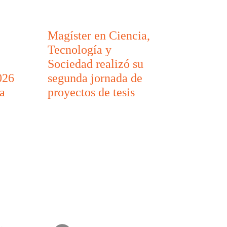
Magíster en Ciencia,
Tecnología y
Sociedad realizó su
026
segunda jornada de
a
proyectos de tesis