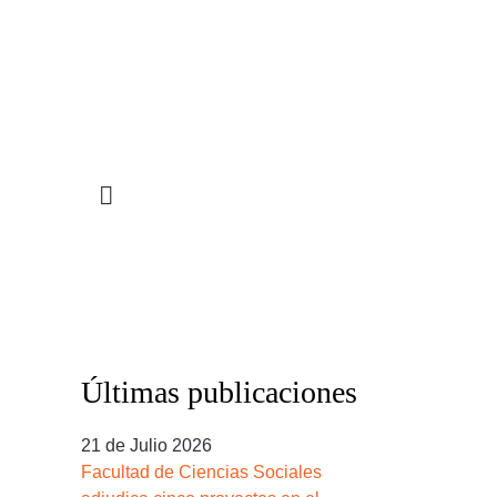
STIGACIÓN
INCIDENCIA
PROGRAMAS
Últimas publicaciones
21 de Julio 2026
Facultad de Ciencias Sociales