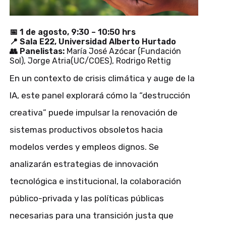
📅 1 de agosto, 9:30 – 10:50 hrs
📍 Sala E22, Universidad Alberto Hurtado
👥 Panelistas:
María José Azócar (Fundación
Sol), Jorge Atria(UC/COES), Rodrigo Rettig
En un contexto de crisis climática y auge de la
IA, este panel explorará cómo la “destrucción
creativa” puede impulsar la renovación de
sistemas productivos obsoletos hacia
modelos verdes y empleos dignos. Se
analizarán estrategias de innovación
tecnológica e institucional, la colaboración
público-privada y las políticas públicas
necesarias para una transición justa que