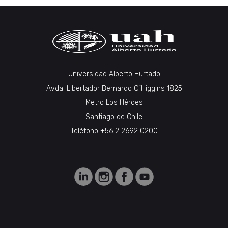
Universidad Alberto Hurtado
Avda. Libertador Bernardo O´Higgins 1825
Metro Los Héroes
Santiago de Chile
Teléfono +56 2 2692 0200