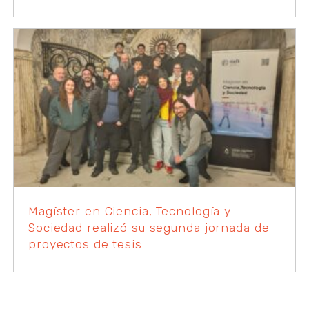
Magíster en Ciencia, Tecnología y
Sociedad realizó su segunda jornada de
proyectos de tesis