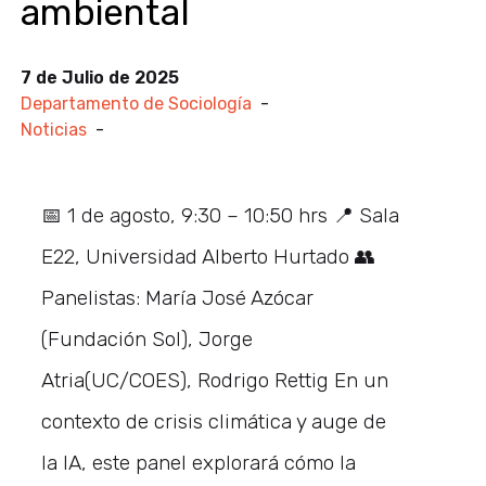
ambiental
7 de Julio de 2025
Departamento de Sociología
-
Noticias
-
📅 1 de agosto, 9:30 – 10:50 hrs 📍 Sala
E22, Universidad Alberto Hurtado 👥
Panelistas: María José Azócar
(Fundación Sol), Jorge
Atria(UC/COES), Rodrigo Rettig En un
contexto de crisis climática y auge de
la IA, este panel explorará cómo la