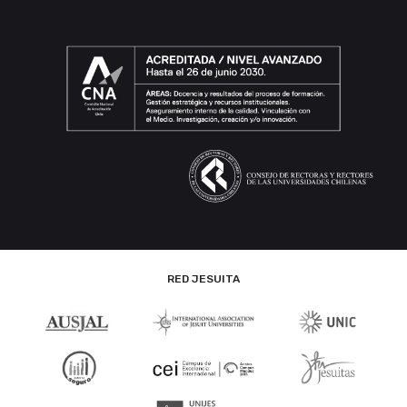
RED JESUITA