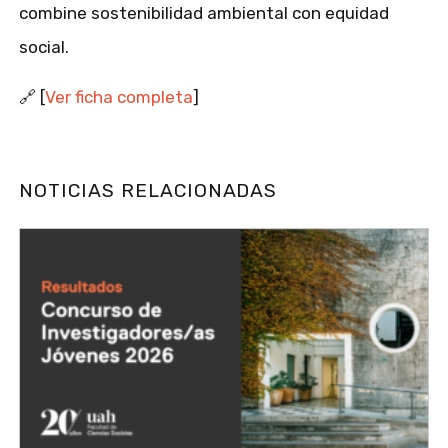
combine sostenibilidad ambiental con equidad
social.
🔗 [
Ver ficha completa
]
NOTICIAS RELACIONADAS