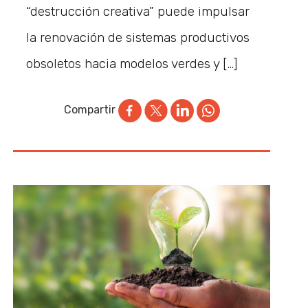
“destrucción creativa” puede impulsar
la renovación de sistemas productivos
obsoletos hacia modelos verdes y […]
Compartir