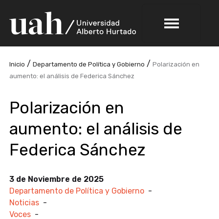
/
/
Inicio
Departamento de Política y Gobierno
Polarización en
aumento: el análisis de Federica Sánchez
Polarización en
aumento: el análisis de
Federica Sánchez
3 de Noviembre de 2025
Departamento de Política y Gobierno
-
Noticias
-
Voces
-