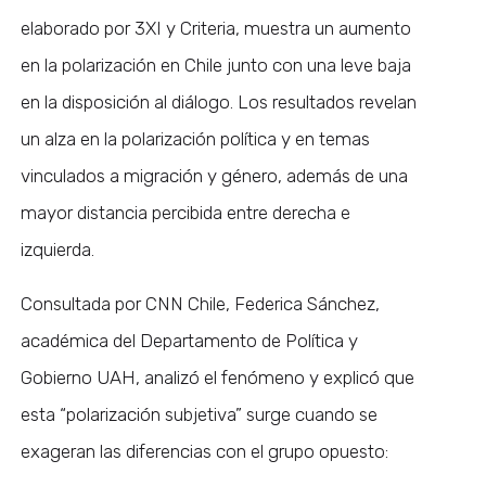
elaborado por 3XI y Criteria, muestra un aumento
en la polarización en Chile junto con una leve baja
en la disposición al diálogo. Los resultados revelan
un alza en la polarización política y en temas
vinculados a migración y género, además de una
mayor distancia percibida entre derecha e
izquierda.
Consultada por CNN Chile, Federica Sánchez,
académica del Departamento de Política y
Gobierno UAH, analizó el fenómeno y explicó que
esta “polarización subjetiva” surge cuando se
exageran las diferencias con el grupo opuesto: