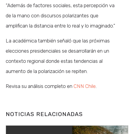
“Además de factores sociales, esta percepción va
de la mano con discursos polarizantes que
amplifican la distancia entre lo real y lo imaginado.”
La académica también señaló que las próximas
elecciones presidenciales se desarrollarán en un
contexto regional donde estas tendencias al
aumento de la polarización se repiten.
Revisa su análisis completo en
CNN Chile
.
NOTICIAS RELACIONADAS