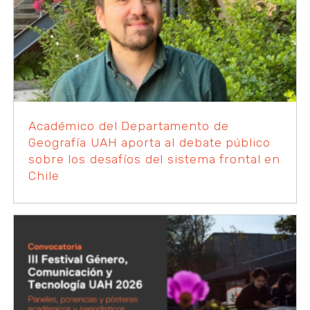
Académico del Departamento de
Geografía UAH aporta al debate público
sobre los desafíos del sistema frontal en
Chile