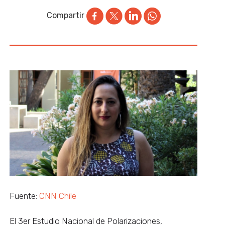
Compartir
Fuente:
CNN Chile
El 3er Estudio Nacional de Polarizaciones,