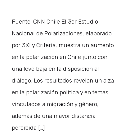
Fuente: CNN Chile El 3er Estudio
Nacional de Polarizaciones, elaborado
por 3XI y Criteria, muestra un aumento
en la polarización en Chile junto con
una leve baja en la disposición al
diálogo. Los resultados revelan un alza
en la polarización política y en temas
vinculados a migración y género,
además de una mayor distancia
percibida […]