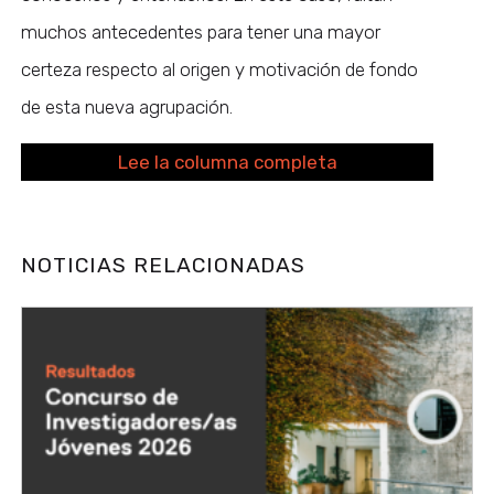
muchos antecedentes para tener una mayor
certeza respecto al origen y motivación de fondo
de esta nueva agrupación.
Lee la columna completa
NOTICIAS RELACIONADAS