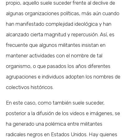
propio, aquello suele suceder frente al declive de
algunas organizaciones políticas, más aún cuando
han manifestado complejidad ideológica y han
alcanzado cierta magnitud y repercusión. Así, es
frecuente que algunos militantes insistan en
mantener actividades con el nombre de tal
organismo, o que pasados los años diferentes
agrupaciones e individuos adopten los nombres de
colectivos históricos.
En este caso, como también suele suceder,
posterior a la difusión de los videos e imágenes
,
se
ha generado una polémica entre militantes
radicales negros en Estados Unidos. Hay quienes