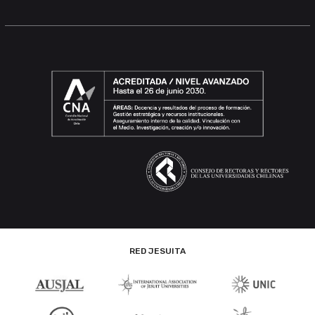
RED JESUITA