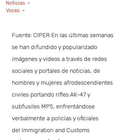
Noticias
-
Voces
-
Fuente: CIPER En las últimas semanas
se han difundido y popularizado
imágenes y videos a través de redes
sociales y portales de noticias, de
hombres y mujeres afrodescendientes
civiles portando rifles AK-47 y
subfusiles MP5, enfrentándose
verbalmente a policías y oficiales
del Immigration and Customs