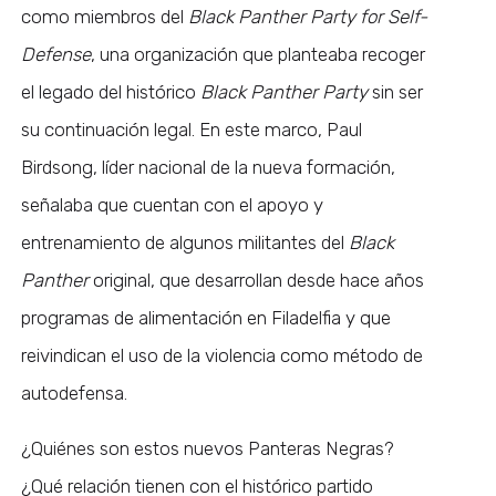
como miembros del
Black Panther Party for Self-
Defense
, una organización que planteaba recoger
el legado del histórico
Black Panther Party
sin ser
su continuación legal. En este marco, Paul
Birdsong, líder nacional de la nueva formación,
señalaba que cuentan con el apoyo y
entrenamiento de algunos militantes del
Black
Panther
original, que desarrollan desde hace años
programas de alimentación en Filadelfia y que
reivindican el uso de la violencia como método de
autodefensa.
¿Quiénes son estos nuevos Panteras Negras?
¿Qué relación tienen con el histórico partido