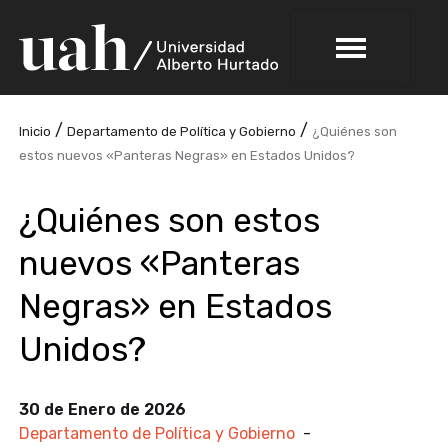
/
/
Inicio
Departamento de Política y Gobierno
¿Quiénes son
estos nuevos «Panteras Negras» en Estados Unidos?
¿Quiénes son estos
nuevos «Panteras
Negras» en Estados
Unidos?
30 de Enero de 2026
Departamento de Política y Gobierno
-