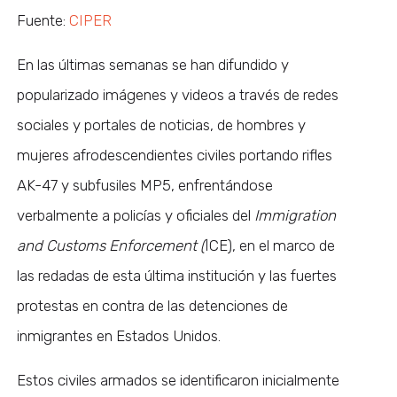
Fuente:
CIPER
En las últimas semanas se han difundido y
popularizado imágenes y videos a través de redes
sociales y portales de noticias, de hombres y
mujeres afrodescendientes civiles portando rifles
AK-47 y subfusiles MP5, enfrentándose
verbalmente a policías y oficiales del
Immigration
and Customs Enforcement (
ICE), en el marco de
las redadas de esta última institución y las fuertes
protestas en contra de las detenciones de
inmigrantes en Estados Unidos.
Estos civiles armados se identificaron inicialmente