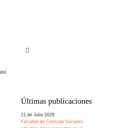
STIGACIÓN
INCIDENCIA
PROGRAMAS
ndió
Últimas publicaciones
21 de Julio 2026
Facultad de Ciencias Sociales