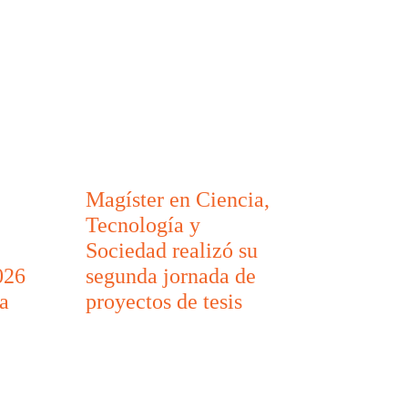
Magíster en Ciencia,
Tecnología y
Sociedad realizó su
026
segunda jornada de
a
proyectos de tesis