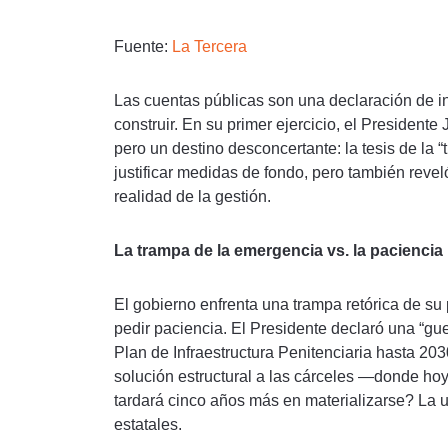
Fuente:
La Tercera
Las cuentas públicas son una declaración de i
construir. En su primer ejercicio, el President
pero un destino desconcertante: la tesis de la “
justificar medidas de fondo, pero también revel
realidad de la gestión.
La trampa de la emergencia vs. la paciencia
El gobierno enfrenta una trampa retórica de su
pedir paciencia. El Presidente declaró una “gue
Plan de Infraestructura Penitenciaria hasta 2
solución estructural a las cárceles —donde hoy
tardará cinco años más en materializarse? La u
estatales.