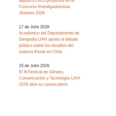
adjudica cinco proyectos en el
Concurso Investigadores/as
Jóvenes 2026
17 de Julio 2026
Académico del Departamento de
Geografía UAH aporta al debate
público sobre los desafíos del
sistema frontal en Chile
15 de Julio 2026
El III Festival de Género,
Comunicación y Tecnología UAH
2026 abre su convocatoria