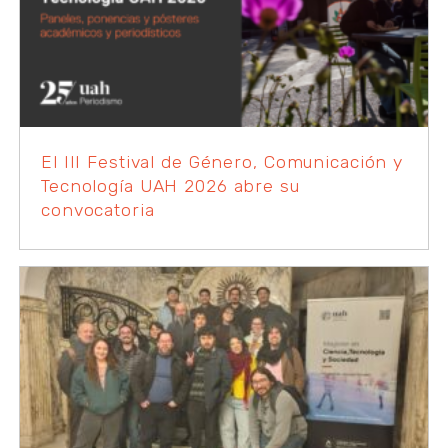
El III Festival de Género, Comunicación y
Tecnología UAH 2026 abre su
convocatoria