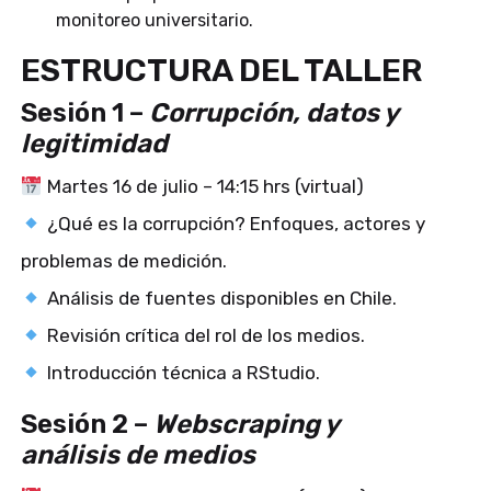
monitoreo universitario.
ESTRUCTURA DEL TALLER
Sesión 1 –
Corrupción, datos y
legitimidad
Martes 16 de julio – 14:15 hrs (virtual)
¿Qué es la corrupción? Enfoques, actores y
problemas de medición.
Análisis de fuentes disponibles en Chile.
Revisión crítica del rol de los medios.
Introducción técnica a RStudio.
Sesión 2 –
Webscraping y
análisis de medios