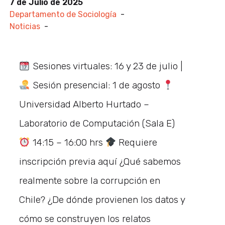
7 de Julio de 2025
Departamento de Sociología
-
Noticias
-
Sesiones virtuales: 16 y 23 de julio |
Sesión presencial: 1 de agosto
Universidad Alberto Hurtado –
Laboratorio de Computación (Sala E)
14:15 – 16:00 hrs
Requiere
inscripción previa aquí ¿Qué sabemos
realmente sobre la corrupción en
Chile? ¿De dónde provienen los datos y
cómo se construyen los relatos