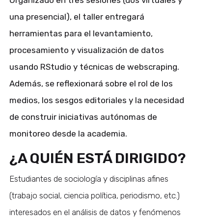
Organizado en tres sesiones (dos virtuales y
una presencial), el taller entregará
herramientas para el levantamiento,
procesamiento y visualización de datos
usando RStudio y técnicas de webscraping.
Además, se reflexionará sobre el rol de los
medios, los sesgos editoriales y la necesidad
de construir iniciativas autónomas de
monitoreo desde la academia.
¿A QUIÉN ESTÁ DIRIGIDO?
Estudiantes de sociología y disciplinas afines
(trabajo social, ciencia política, periodismo, etc.)
interesados en el análisis de datos y fenómenos