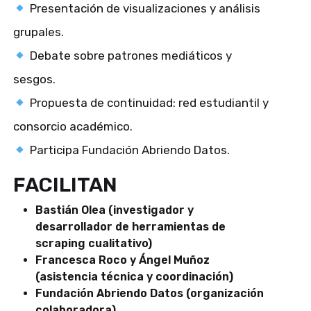
Presentación de visualizaciones y análisis
grupales.
Debate sobre patrones mediáticos y
sesgos.
Propuesta de continuidad: red estudiantil y
consorcio académico.
Participa Fundación Abriendo Datos.
FACILITAN
Bastián Olea (investigador y
desarrollador de herramientas de
scraping cualitativo)
Francesca Roco y Ángel Muñoz
(asistencia técnica y coordinación)
Fundación Abriendo Datos (organización
colaboradora)