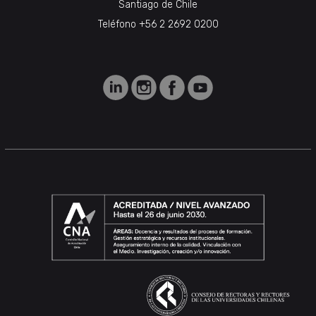
Santiago de Chile
Teléfono +56 2 2692 0200