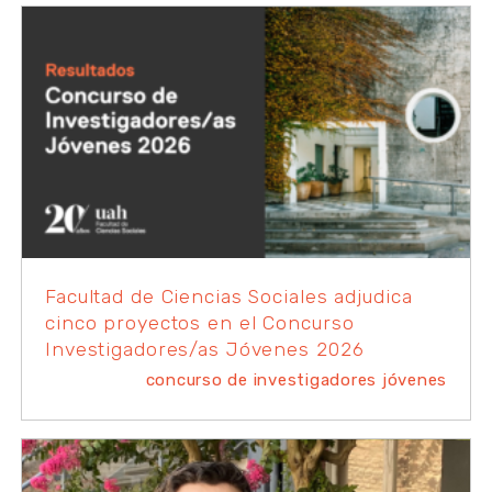
Facultad de Ciencias Sociales adjudica
cinco proyectos en el Concurso
Investigadores/as Jóvenes 2026
concurso de investigadores jóvenes