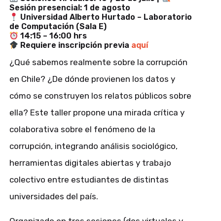
Sesión presencial: 1 de agosto
Universidad Alberto Hurtado – Laboratorio
de Computación (Sala E)
14:15 – 16:00 hrs
Requiere inscripción previa
aquí
¿Qué sabemos realmente sobre la corrupción
en Chile? ¿De dónde provienen los datos y
cómo se construyen los relatos públicos sobre
ella? Este taller propone una mirada crítica y
colaborativa sobre el fenómeno de la
corrupción, integrando análisis sociológico,
herramientas digitales abiertas y trabajo
colectivo entre estudiantes de distintas
universidades del país.