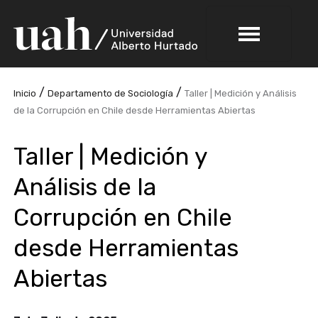
/
/
Inicio
Departamento de Sociología
Taller | Medición y Análisis
de la Corrupción en Chile desde Herramientas Abiertas
Taller | Medición y
Análisis de la
Corrupción en Chile
desde Herramientas
Abiertas