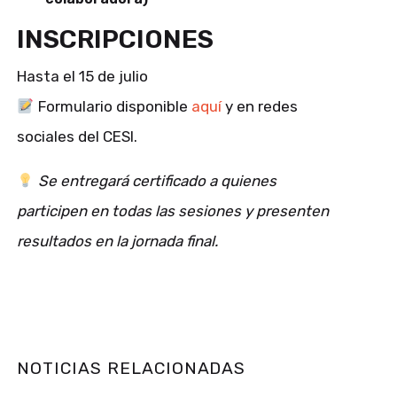
INSCRIPCIONES
Hasta el 15 de julio
Formulario disponible
aquí
y en redes
sociales del CESI.
Se entregará certificado a quienes
participen en todas las sesiones y presenten
resultados en la jornada final.
NOTICIAS RELACIONADAS