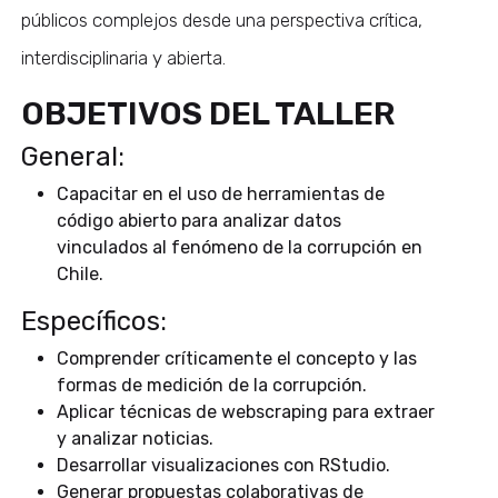
públicos complejos desde una perspectiva crítica,
interdisciplinaria y abierta.
OBJETIVOS DEL TALLER
General:
Capacitar en el uso de herramientas de
código abierto para analizar datos
vinculados al fenómeno de la corrupción en
Chile.
Específicos:
Comprender críticamente el concepto y las
formas de medición de la corrupción.
Aplicar técnicas de webscraping para extraer
y analizar noticias.
Desarrollar visualizaciones con RStudio.
Generar propuestas colaborativas de