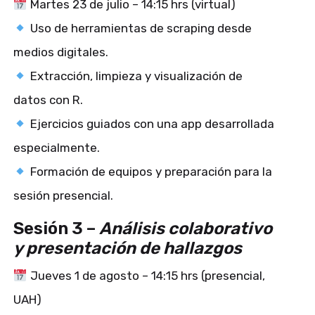
Martes 23 de julio – 14:15 hrs (virtual)
Uso de herramientas de scraping desde
medios digitales.
Extracción, limpieza y visualización de
datos con R.
Ejercicios guiados con una app desarrollada
especialmente.
Formación de equipos y preparación para la
sesión presencial.
Sesión 3 –
Análisis colaborativo
y presentación de hallazgos
Jueves 1 de agosto – 14:15 hrs (presencial,
UAH)