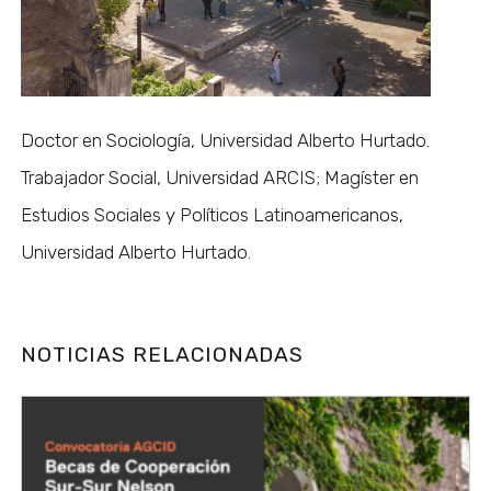
Doctor en Sociología, Universidad Alberto Hurtado.
Trabajador Social, Universidad ARCIS; Magíster en
Estudios Sociales y Políticos Latinoamericanos,
Universidad Alberto Hurtado.
NOTICIAS RELACIONADAS