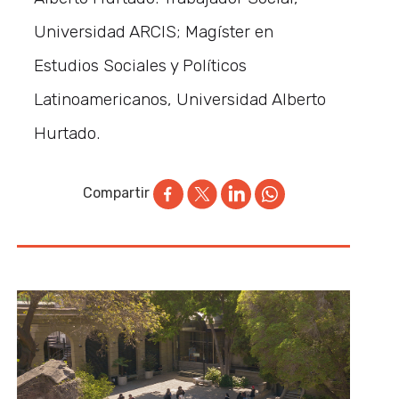
Universidad ARCIS; Magíster en
Estudios Sociales y Políticos
Latinoamericanos, Universidad Alberto
Hurtado.
Compartir