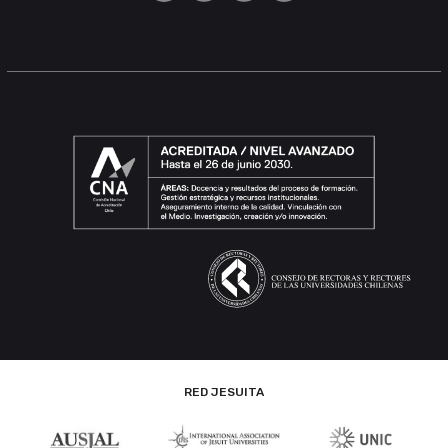
RED JESUITA