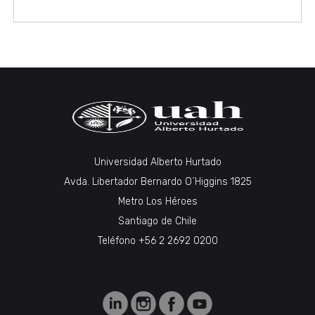
Universidad Alberto Hurtado
Avda. Libertador Bernardo O´Higgins 1825
Metro Los Héroes
Santiago de Chile
Teléfono +56 2 2692 0200