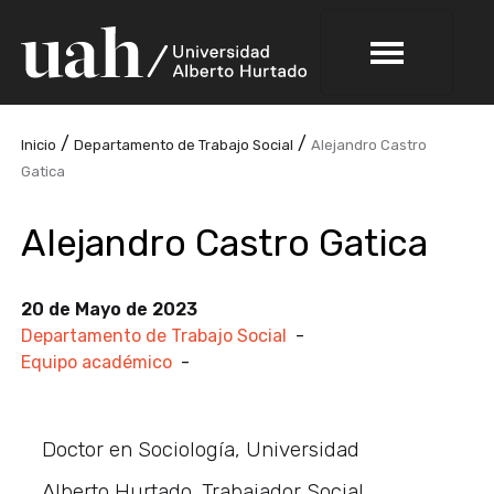
/
/
Inicio
Departamento de Trabajo Social
Alejandro Castro
Gatica
Alejandro Castro Gatica
20 de Mayo de 2023
Departamento de Trabajo Social
-
Equipo académico
-
Doctor en Sociología, Universidad
Alberto Hurtado. Trabajador Social,