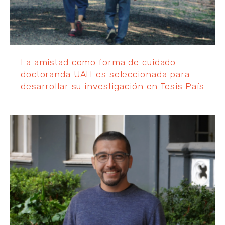
La amistad como forma de cuidado:
doctoranda UAH es seleccionada para
desarrollar su investigación en Tesis País