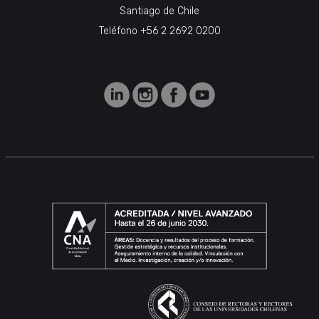
Santiago de Chile
Teléfono +56 2 2692 0200