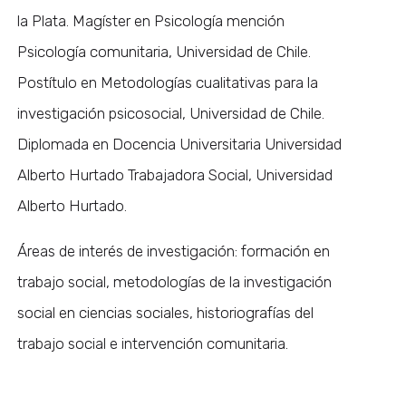
la Plata. Magíster en Psicología mención
Psicología comunitaria, Universidad de Chile.
Postítulo en Metodologías cualitativas para la
investigación psicosocial, Universidad de Chile.
Diplomada en Docencia Universitaria Universidad
Alberto Hurtado Trabajadora Social, Universidad
Alberto Hurtado.
Áreas de interés de investigación: formación en
trabajo social, metodologías de la investigación
social en ciencias sociales, historiografías del
trabajo social e intervención comunitaria.