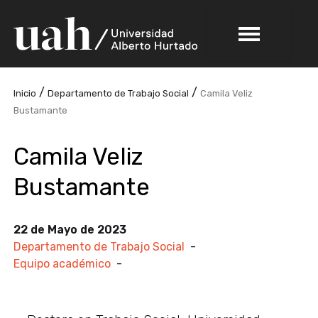
/
/
Inicio
Departamento de Trabajo Social
Camila Veliz
Bustamante
Camila Veliz
Bustamante
22 de Mayo de 2023
Departamento de Trabajo Social
-
Equipo académico
-