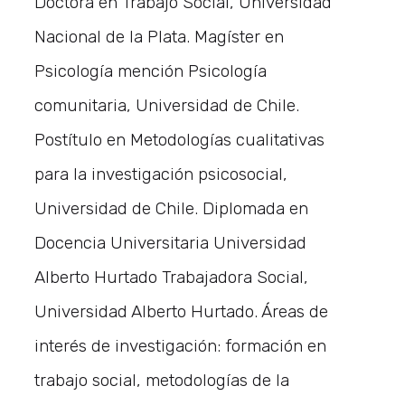
Doctora en Trabajo Social, Universidad
Nacional de la Plata. Magíster en
Psicología mención Psicología
comunitaria, Universidad de Chile.
Postítulo en Metodologías cualitativas
para la investigación psicosocial,
Universidad de Chile. Diplomada en
Docencia Universitaria Universidad
Alberto Hurtado Trabajadora Social,
Universidad Alberto Hurtado. Áreas de
interés de investigación: formación en
trabajo social, metodologías de la