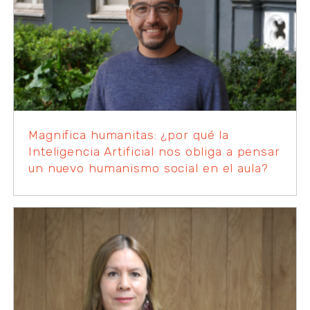
Magnifica humanitas: ¿por qué la
Inteligencia Artificial nos obliga a pensar
un nuevo humanismo social en el aula?