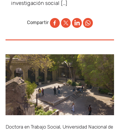
investigación social […]
Compartir
Doctora en Trabajo Social, Universidad Nacional de